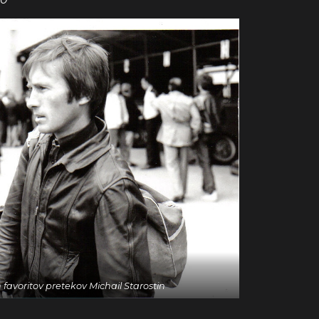
favoritov pretekov Michail Starostin