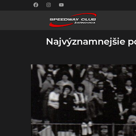
Najvýznamnejšie pod