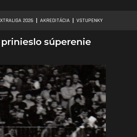
XTRALIGA 2026
AKREDITÁCIA
VSTUPENKY
 prinieslo súperenie