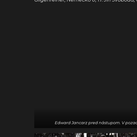
Edward Jancarz pred nástupom. V pozad