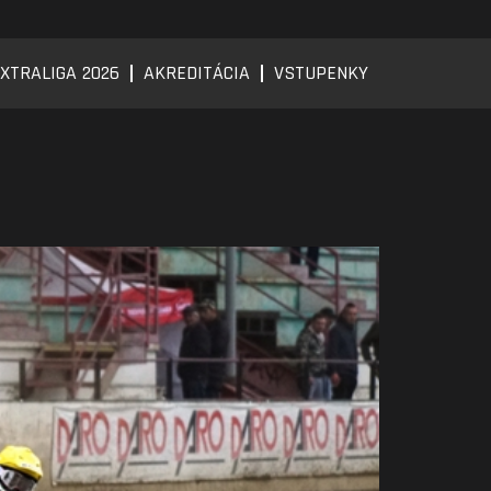
XTRALIGA 2026
AKREDITÁCIA
VSTUPENKY