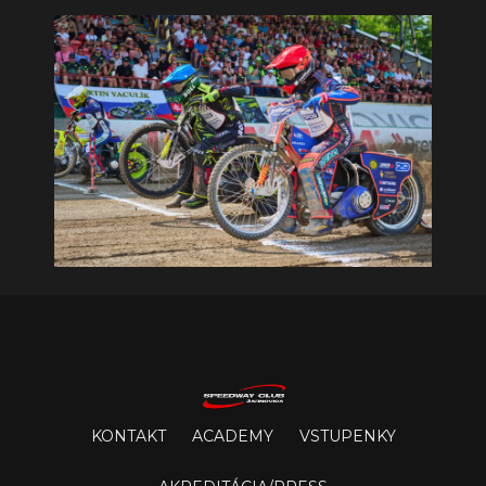
KONTAKT
ACADEMY
VSTUPENKY