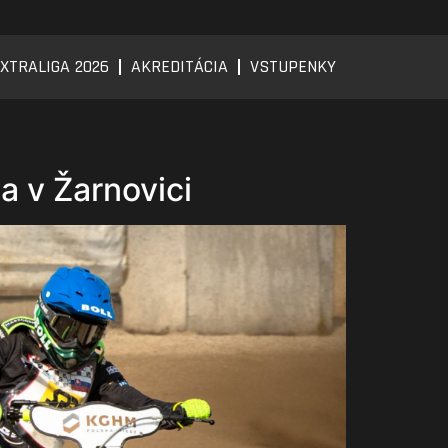
XTRALIGA 2026
AKREDITÁCIA
VSTUPENKY
a v Žarnovici