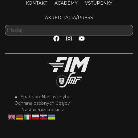
KONTAKT
ACADEMY
VSTUPENKY
AKREDITÁCIA/PRESS
Späť hore
Nahlás chybu
Ochrana osobných údajov
Nastavenia cookies