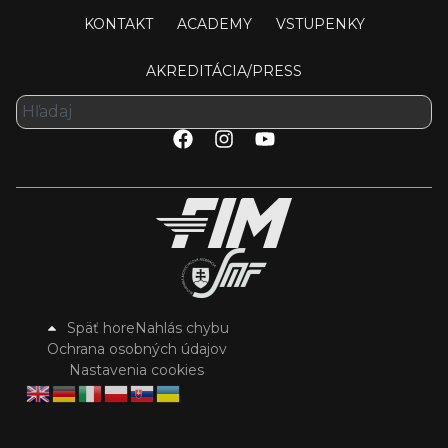
KONTAKT
ACADEMY
VSTUPENKY
AKREDITÁCIA/PRESS
Späť hore
Nahlás chybu
Ochrana osobných údajov
Nastavenia cookies