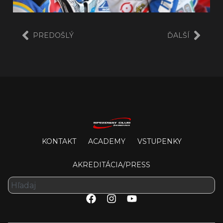
PREDOŠLÝ
ĎALŠÍ
KONTAKT
ACADEMY
VSTUPENKY
AKREDITÁCIA/PRESS