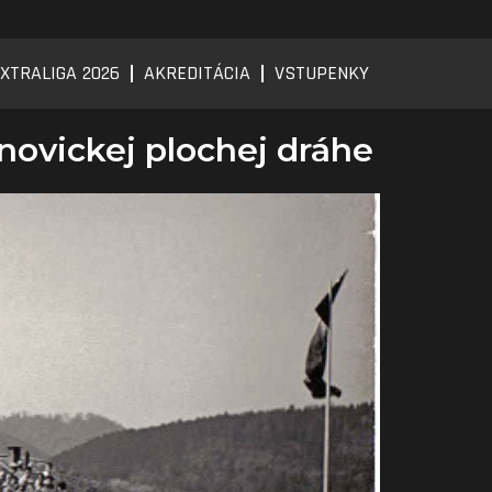
XTRALIGA 2026
AKREDITÁCIA
VSTUPENKY
novickej plochej dráhe