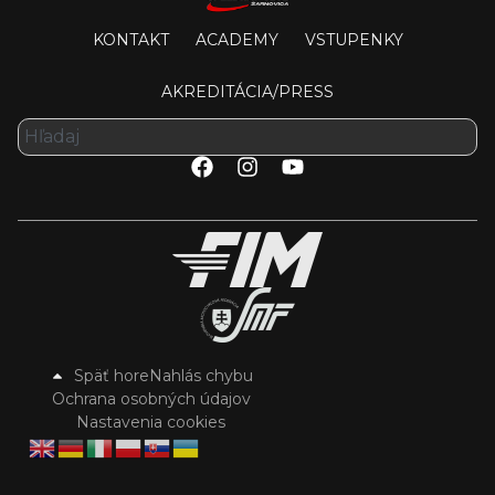
KONTAKT
ACADEMY
VSTUPENKY
AKREDITÁCIA/PRESS
Späť hore
Nahlás chybu
Ochrana osobných údajov
Nastavenia cookies