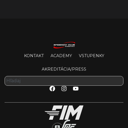
KONTAKT
ACADEMY
VSTUPENKY
AKREDITÁCIA/PRESS