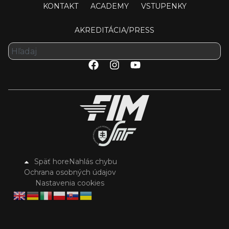
KONTAKT
ACADEMY
VSTUPENKY
AKREDITÁCIA/PRESS
Späť hore
Nahlás chybu
Ochrana osobných údajov
Nastavenia cookies