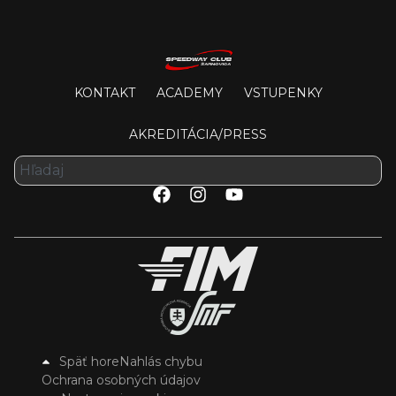
KONTAKT
ACADEMY
VSTUPENKY
AKREDITÁCIA/PRESS
Späť hore
Nahlás chybu
Ochrana osobných údajov