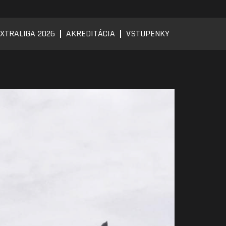
XTRALIGA 2026
AKREDITÁCIA
VSTUPENKY