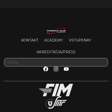
KONTAKT
ACADEMY
VSTUPENKY
AKREDITÁCIA/PRESS