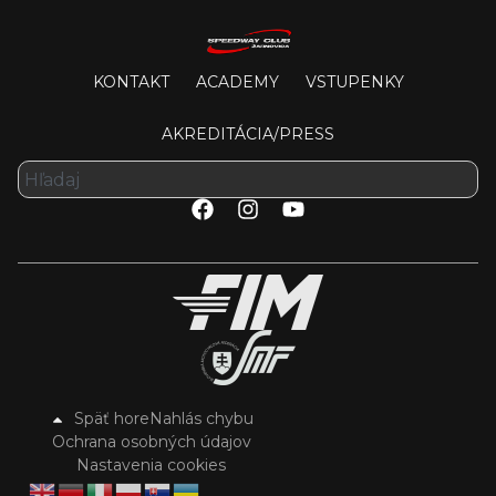
KONTAKT
ACADEMY
VSTUPENKY
AKREDITÁCIA/PRESS
Späť hore
Nahlás chybu
Ochrana osobných údajov
Nastavenia cookies