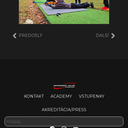
PREDOŠLÝ
ĎALŠÍ
KONTAKT
ACADEMY
VSTUPENKY
AKREDITÁCIA/PRESS