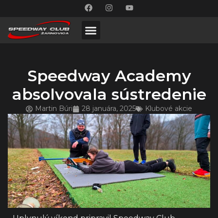
Speedway Academy
absolvovala sústredenie
Martin Búri
28 januára, 2025
Klubové akcie