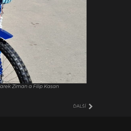
arek Ziman a Filip Kasan
ĎALŠÍ