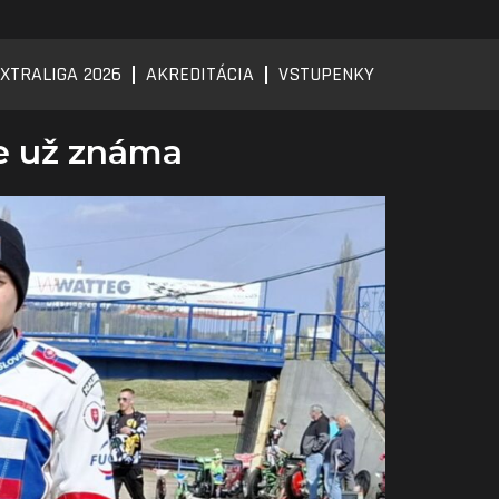
XTRALIGA 2026
AKREDITÁCIA
VSTUPENKY
je už známa