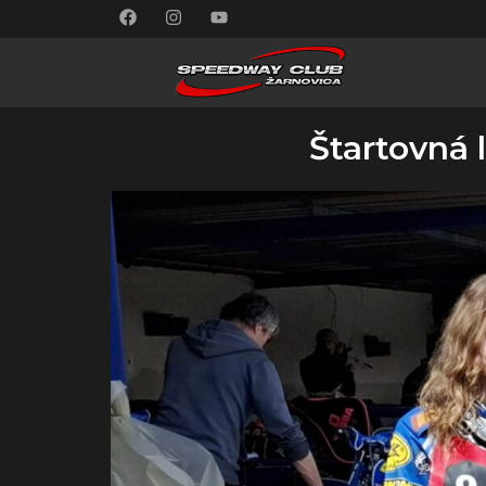
Štartovná 