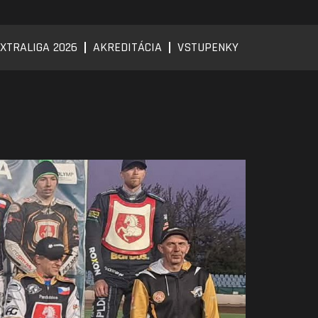
XTRALIGA 2026
AKREDITÁCIA
VSTUPENKY