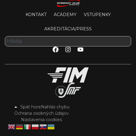
KONTAKT
ACADEMY
VSTUPENKY
AKREDITÁCIA/PRESS
Späť hore
Nahlás chybu
Ochrana osobných údajov
Nastavenia cookies