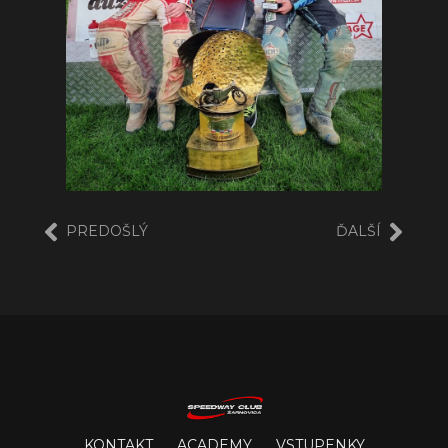
PREDOŠLÝ
ĎALŠÍ
KONTAKT
ACADEMY
VSTUPENKY