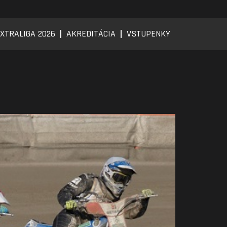
XTRALIGA 2026
AKREDITÁCIA
VSTUPENKY