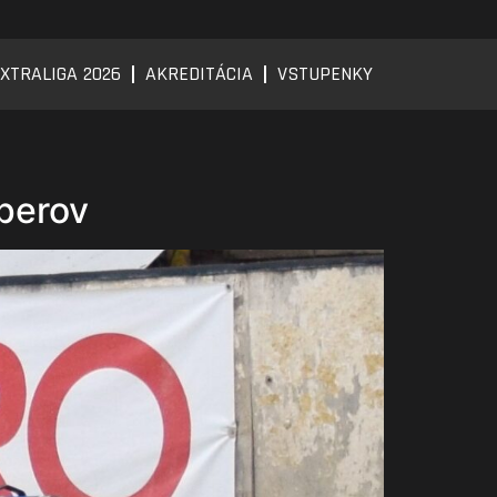
XTRALIGA 2026
AKREDITÁCIA
VSTUPENKY
úperov