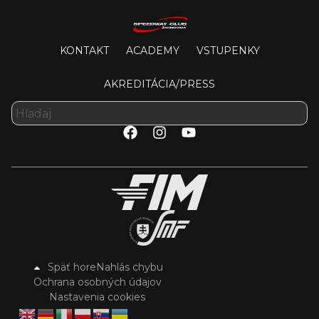
KONTAKT
ACADEMY
VSTUPENKY
AKREDITÁCIA/PRESS
Späť hore
Nahlás chybu
Ochrana osobných údajov
Nastavenia cookies