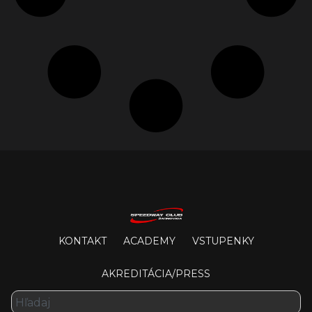
KONTAKT
ACADEMY
VSTUPENKY
AKREDITÁCIA/PRESS