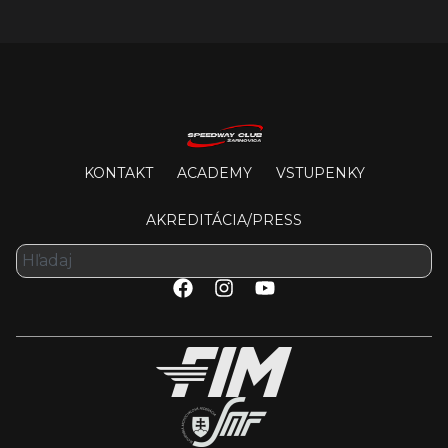
KONTAKT
ACADEMY
VSTUPENKY
AKREDITÁCIA/PRESS