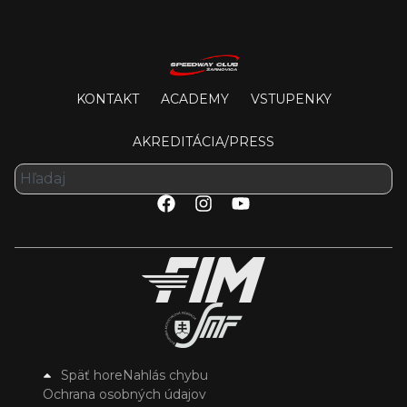
KONTAKT
ACADEMY
VSTUPENKY
AKREDITÁCIA/PRESS
Späť hore
Nahlás chybu
Ochrana osobných údajov