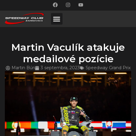
Martin Vaculík atakuje
medailové pozície
Martin Búri
3 septembra, 2023
Speedway Grand Prix