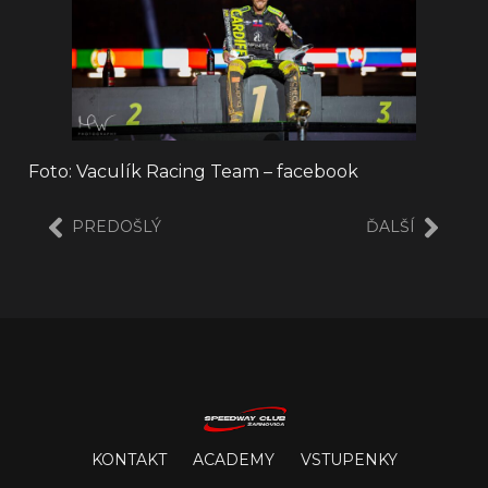
Foto: Vaculík Racing Team – facebook
PREDOŠLÝ
ĎALŠÍ
KONTAKT
ACADEMY
VSTUPENKY