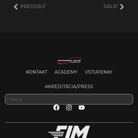
PREDOŠLÝ
ĎALŠÍ
KONTAKT
ACADEMY
VSTUPENKY
AKREDITÁCIA/PRESS