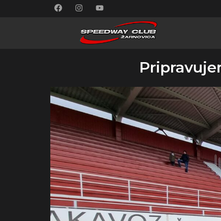
Pripravuje