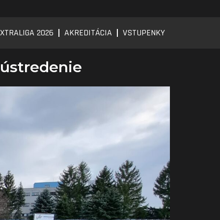
XTRALIGA 2026
AKREDITÁCIA
VSTUPENKY
sústredenie