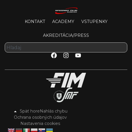
KONTAKT
ACADEMY
VSTUPENKY
AKREDITÁCIA/PRESS
Späť hore
Nahlás chybu
Ochrana osobných údajov
Nastavenia cookies