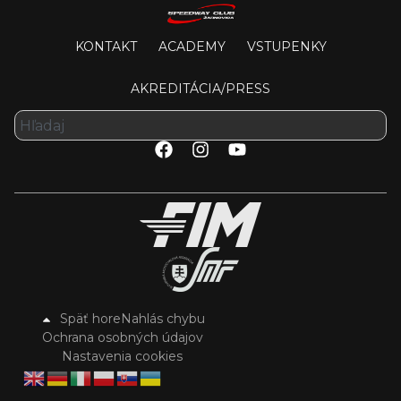
KONTAKT
ACADEMY
VSTUPENKY
AKREDITÁCIA/PRESS
Späť hore
Nahlás chybu
Ochrana osobných údajov
Nastavenia cookies