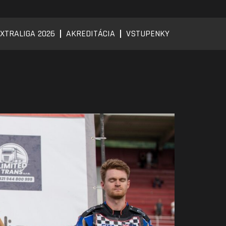
XTRALIGA 2026
AKREDITÁCIA
VSTUPENKY