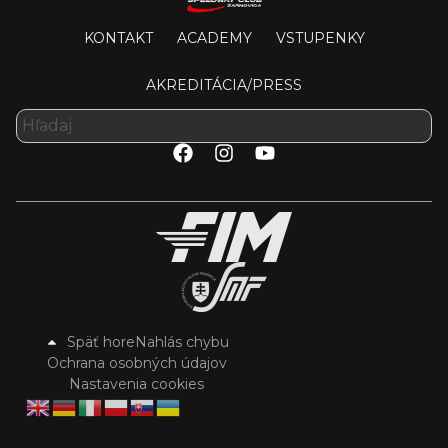
KONTAKT
ACADEMY
VSTUPENKY
AKREDITÁCIA/PRESS
Späť hore
Nahlás chybu
Ochrana osobných údajov
Nastavenia cookies