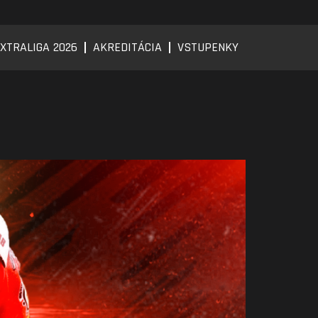
XTRALIGA 2026
AKREDITÁCIA
VSTUPENKY