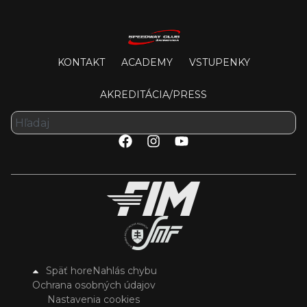
KONTAKT
ACADEMY
VSTUPENKY
AKREDITÁCIA/PRESS
Späť hore
Nahlás chybu
Ochrana osobných údajov
Nastavenia cookies