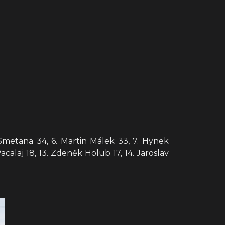
 Smetana 34, 6. Martin Málek 33, 7. Hynek
acalaj 18, 13. Zdeněk Holub 17, 14. Jaroslav