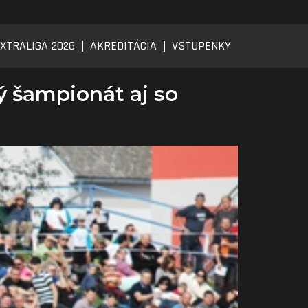
XTRALIGA 2026
AKREDITÁCIA
VSTUPENKY
ý šampionát aj so