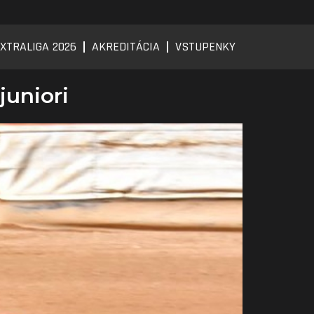
XTRALIGA 2026
AKREDITÁCIA
VSTUPENKY
juniori