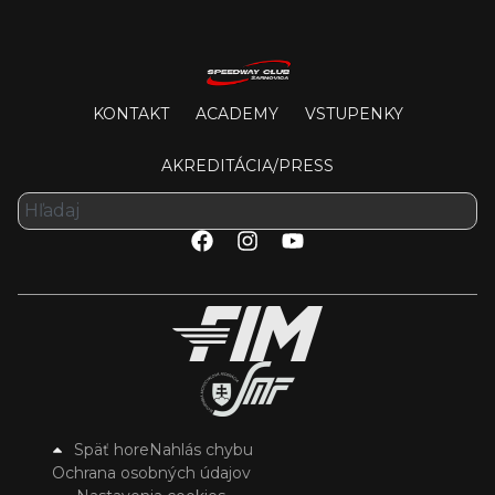
KONTAKT
ACADEMY
VSTUPENKY
AKREDITÁCIA/PRESS
Späť hore
Nahlás chybu
Ochrana osobných údajov