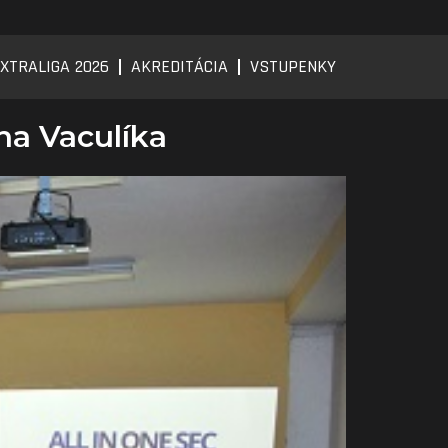
XTRALIGA 2026
AKREDITÁCIA
VSTUPENKY
na Vaculíka