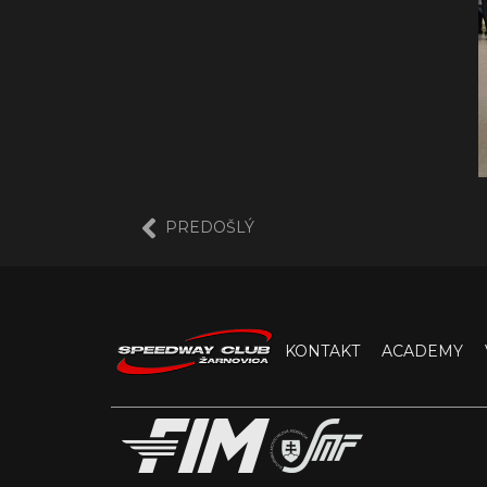
PREDOŠLÝ
KONTAKT
ACADEMY