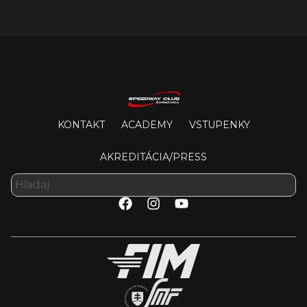
KONTAKT
ACADEMY
VSTUPENKY
AKREDITÁCIA/PRESS