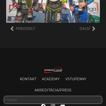
PREDOŠLÝ
ĎALŠÍ
KONTAKT
ACADEMY
VSTUPENKY
AKREDITÁCIA/PRESS