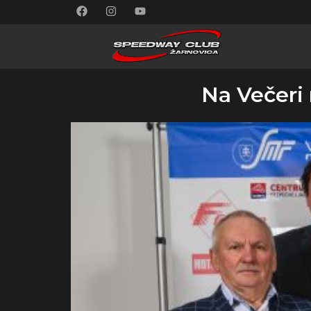
Na Večeri 