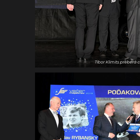
Tibor Klimits preberá 