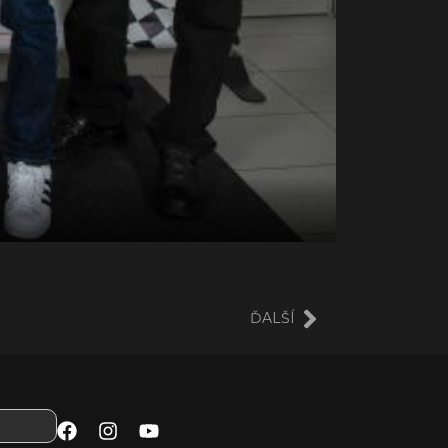
ĎALŠÍ