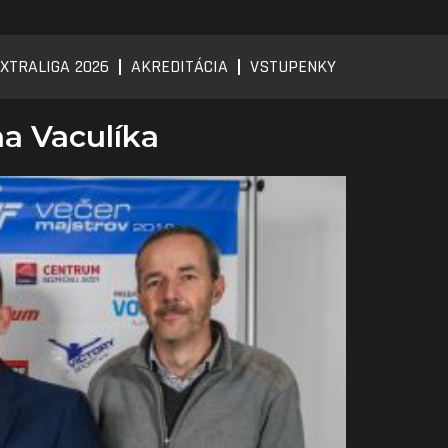
XTRALIGA 2026
AKREDITÁCIA
VSTUPENKY
na Vaculíka