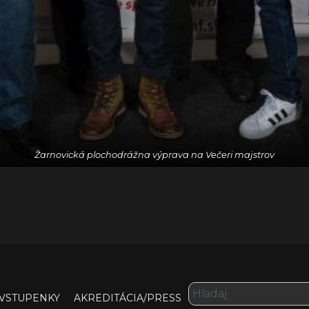
Žarnovická plochodrážna výprava na Večeri majstrov
VSTUPENKY
AKREDITÁCIA/PRESS