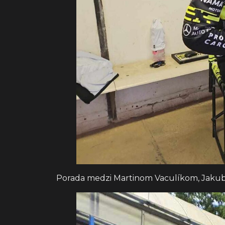
Porada medzi Martinom Vaculíkom, Jak