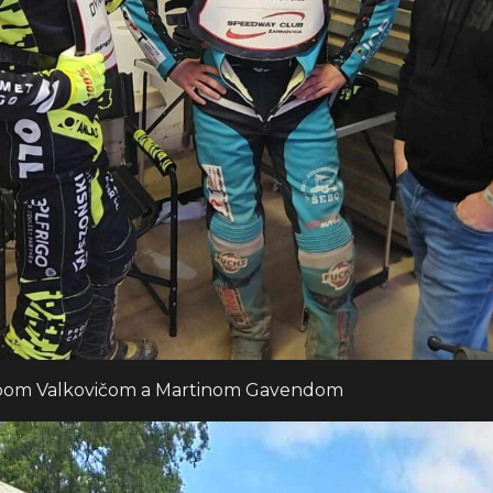
ubom Valkovičom a Martinom Gavendom