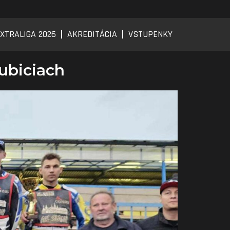
XTRALIGA 2026
AKREDITÁCIA
VSTUPENKY
ubiciach