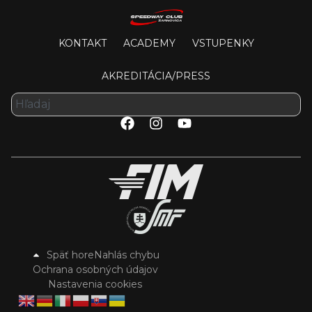
KONTAKT
ACADEMY
VSTUPENKY
AKREDITÁCIA/PRESS
Späť hore
Nahlás chybu
Ochrana osobných údajov
Nastavenia cookies