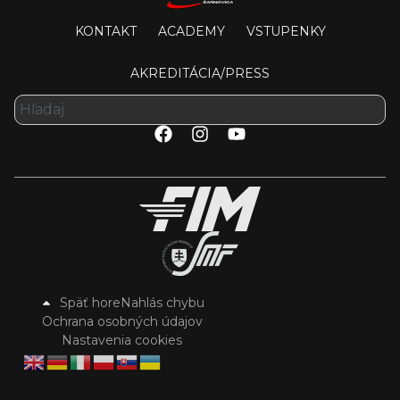
KONTAKT
ACADEMY
VSTUPENKY
AKREDITÁCIA/PRESS
Späť hore
Nahlás chybu
Ochrana osobných údajov
Nastavenia cookies