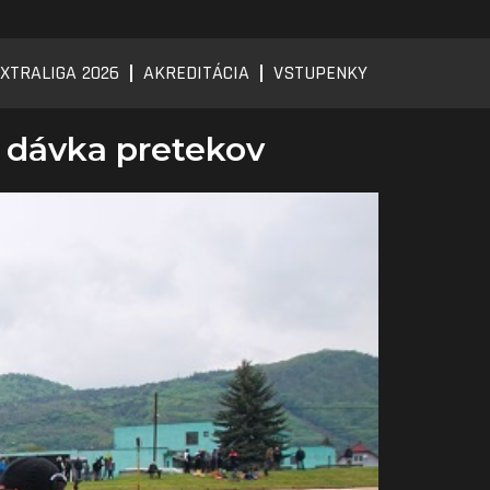
XTRALIGA 2026
AKREDITÁCIA
VSTUPENKY
 dávka pretekov