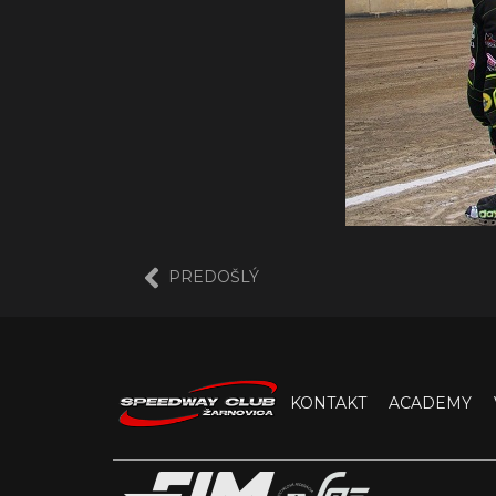
PREDOŠLÝ
KONTAKT
ACADEMY